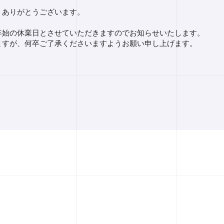
、ありがとうございます。
年始の休業日とさせていただきますのでお知らせいたします。
ますが、何卒ご了承くださいますようお願い申し上げます。
。