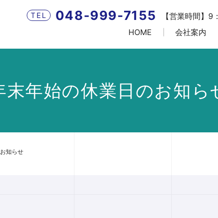
048-999-7155
TEL
【営業時間】9：
HOME
会社案内
年末年始の休業日のお知ら
お知らせ