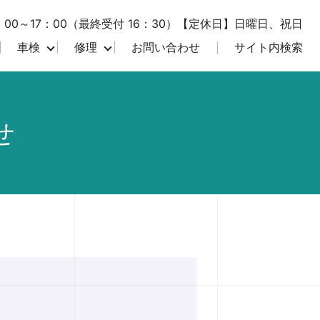
00～17：00（最終受付 16：30）
【定休日】日曜日、祝日
車検
修理
お問い合わせ
サイト内検索
せ