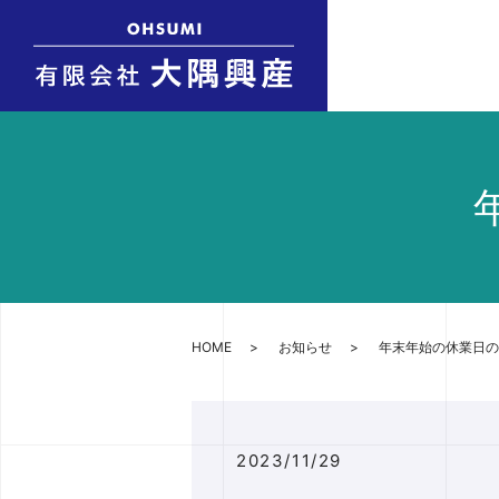
HOME
お知らせ
年末年始の休業日の
2023/11/29